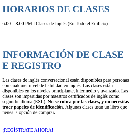
HORARIOS DE CLASES
6:00 – 8:00 PM I Clases de Inglés (En Todo el Edificio)
INFORMACIÓN DE CLASE
E REGISTRO
Las clases de inglés conversacional están disponibles para personas
con cualquier nivel de habilidad en inglés. Las clases están
disponibles en los niveles principiante, intermedio y avanzado. Las
clases son impartidas por maestros certificados de inglés como
segundo idioma (ESL).
No se cobra por las clases, y no necesitas
traer papeles de identificación.
Algunas clases usan un libro que
tienes la opción de comprar.
¡REGÍSTRATE AHORA!