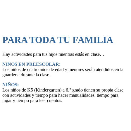
PARA TODA TU FAMILIA
Hay actividades para tus hijos mientras estás en clase…
NIÑOS EN PREESCOLAR
:
Los niños de cuatro años de edad y menores serán atendidos en la
guardería durante la clase.
NIÑOS:
Los niños de K5 (Kindergarten) a 6.° grado tienen su propia clase
con actividades y tiempo para hacer manualidades, tiempo para
jugar y tiempo para leer cuentos.