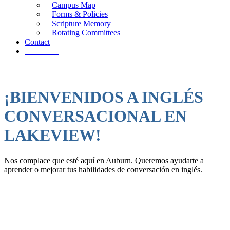
Campus Map
Forms & Policies
Scripture Memory
Rotating Committees
Contact
Give Now
¡BIENVENIDOS A INGLÉS
CONVERSACIONAL EN
LAKEVIEW!
Nos complace que esté aquí en Auburn. Queremos ayudarte a
aprender o mejorar tus habilidades de conversación en inglés.