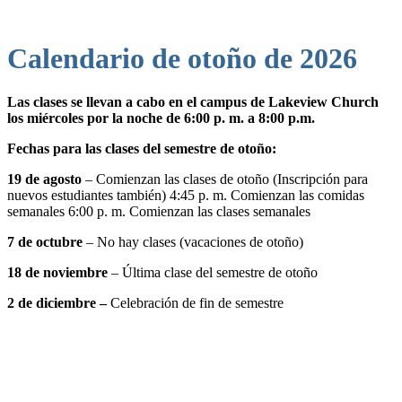
Calendario de otoño de 2026
Las clases se llevan a cabo en el campus de Lakeview Church
los miércoles por la noche de 6:00 p. m. a 8:00 p.m.
Fechas para las clases del semestre de otoño:
19 de agosto
– Comienzan las clases de otoño (Inscripción para
nuevos estudiantes también) 4:45 p. m. Comienzan las comidas
semanales 6:00 p. m. Comienzan las clases semanales
7 de octubre
– No hay clases (vacaciones de otoño)
18 de noviembre
– Última clase del semestre de otoño
2 de diciembre –
Celebración de fin de semestre