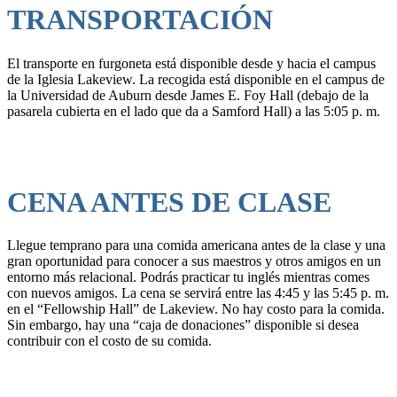
TRANSPORTACIÓN
El transporte en furgoneta está disponible desde y hacia el campus
de la Iglesia Lakeview. La recogida está disponible en el campus de
la Universidad de Auburn desde James E. Foy Hall (debajo de la
pasarela cubierta en el lado que da a Samford Hall) a las 5:05 p. m.
CENA ANTES DE CLASE
Llegue temprano para una comida americana antes de la clase y una
gran oportunidad para conocer a sus maestros y otros amigos en un
entorno más relacional. Podrás practicar tu inglés mientras comes
con nuevos amigos. La cena se servirá entre las 4:45 y las 5:45 p. m.
en el “Fellowship Hall” de Lakeview.
No hay costo para la comida.
Sin embargo, hay una “caja de donaciones” disponible si desea
contribuir con el costo de su comida.